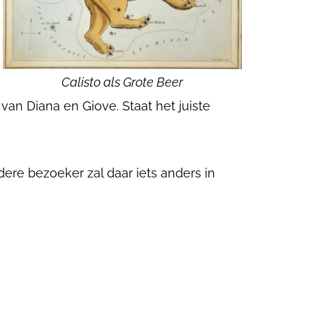
Calisto als Grote Beer
 van Diana en Giove. Staat het juiste
dere bezoeker zal daar iets anders in